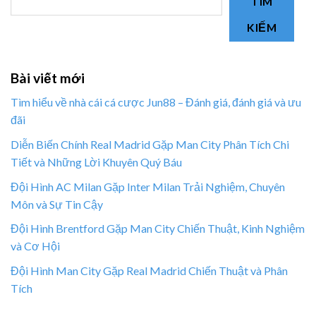
TÌM
KIẾM
Bài viết mới
Tìm hiểu về nhà cái cá cược Jun88 – Đánh giá, đánh giá và ưu
đãi
Diễn Biến Chính Real Madrid Gặp Man City Phân Tích Chi
Tiết và Những Lời Khuyên Quý Báu
Đội Hình AC Milan Gặp Inter Milan Trải Nghiệm, Chuyên
Môn và Sự Tin Cậy
Đội Hình Brentford Gặp Man City Chiến Thuật, Kinh Nghiệm
và Cơ Hội
Đội Hình Man City Gặp Real Madrid Chiến Thuật và Phân
Tích