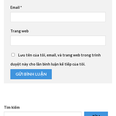
Email
*
Trang web
Lưu tên của tôi, email, và trang web trong trình
duyệt này cho lần bình luận kế tiếp của tôi.
Tìm kiếm