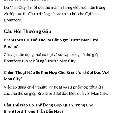
Dù Man City là một đối thủ mạnh nhưng việc luôn tôn trọng
và tiếp tục thi đấu tới cùng sẽ tạo ra cơ hội cho đội hình
Brentford.
Câu Hỏi Thường Gặp
Brentford Có Thể Tạo Ra Bất Ngờ Trước Man City
Không?
Có, việc tận dụng mọi cơ hội và sự tập trung có thể giúp
Brentford tạo ra bất ngờ trước Man City.
Chiến Thuật Nào Sẽ Phù Hợp Cho Brentford Đối Đầu Với
Man City?
Việc áp dụng chiến thuật linh hoạt và sự phối hợp tốt giữa
các cầu thủ sẽ giúp Brentford đối đầu hiệu quả với Man City.
Cầu Thủ Nào Có Thể Đóng Góp Quan Trọng Cho
Brentford Trong Trận Đấu Này?