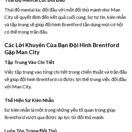
Thái độ mental lúc đối đầu với một đối thủ mạnh như Man
City sẽ quyết định đến kết quả cuối cùng. Sự tự tin, kiên nhẫn
và tập trung sẽ giúp đội hình Brentford tận dụng mọi cơ hội
có thể trong trận đấu.
Các Lời Khuyên Của Bạn Đội Hình Brentford
Gặp Man City
Tập Trung Vào Chi Tiết
Việc tập trung vào từng chi tiết trong chiến thuật và trận đấu
sẽ giúp đội hình Brentford có được lợi thế trong việc đối đầu
với Man City.
Thể Hiện Sự Kiên Nhẫn
Sự kiên nhẫn là một trong những yếu tố quan trọng giúp
Brentford vượt qua được áp lực từ đối thủ mạnh.
Luôn Tôn Trọng Đối Thủ