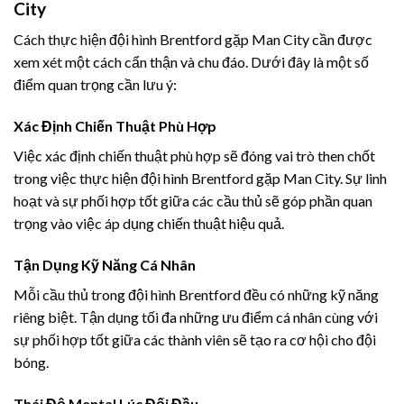
City
Cách thực hiện đội hình Brentford gặp Man City cần được
xem xét một cách cẩn thận và chu đáo. Dưới đây là một số
điểm quan trọng cần lưu ý:
Xác Định Chiến Thuật Phù Hợp
Việc xác định chiến thuật phù hợp sẽ đóng vai trò then chốt
trong việc thực hiện đội hình Brentford gặp Man City. Sự linh
hoạt và sự phối hợp tốt giữa các cầu thủ sẽ góp phần quan
trọng vào việc áp dụng chiến thuật hiệu quả.
Tận Dụng Kỹ Năng Cá Nhân
Mỗi cầu thủ trong đội hình Brentford đều có những kỹ năng
riêng biệt. Tận dụng tối đa những ưu điểm cá nhân cùng với
sự phối hợp tốt giữa các thành viên sẽ tạo ra cơ hội cho đội
bóng.
Thái Độ Mental Lúc Đối Đầu