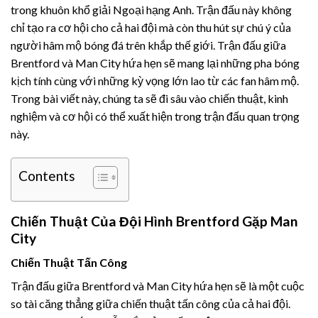
trong khuôn khổ giải Ngoại hạng Anh. Trận đấu này không
chỉ tạo ra cơ hội cho cả hai đội mà còn thu hút sự chú ý của
người hâm mộ bóng đá trên khắp thế giới. Trận đấu giữa
Brentford và Man City hứa hẹn sẽ mang lại những pha bóng
kịch tính cùng với những kỳ vọng lớn lao từ các fan hâm mộ.
Trong bài viết này, chúng ta sẽ đi sâu vào chiến thuật, kinh
nghiệm và cơ hội có thể xuất hiện trong trận đấu quan trọng
này.
Contents
Chiến Thuật Của Đội Hình Brentford Gặp Man
City
Chiến Thuật Tấn Công
Trận đấu giữa Brentford và Man City hứa hẹn sẽ là một cuộc
so tài căng thẳng giữa chiến thuật tấn công của cả hai đội.