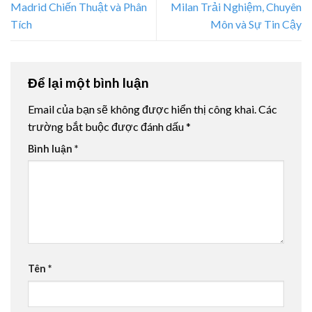
Madrid Chiến Thuật và Phân
Milan Trải Nghiệm, Chuyên
Tích
Môn và Sự Tin Cậy
Để lại một bình luận
Email của bạn sẽ không được hiển thị công khai.
Các
trường bắt buộc được đánh dấu
*
Bình luận
*
Tên
*