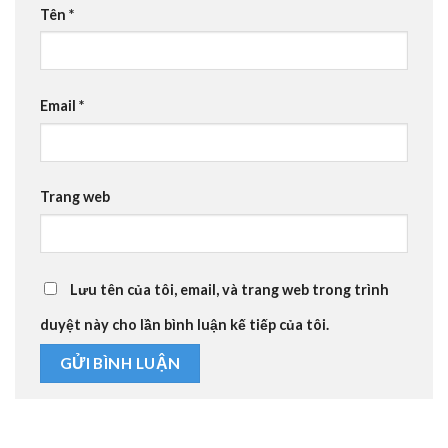
Tên
*
Email
*
Trang web
Lưu tên của tôi, email, và trang web trong trình
duyệt này cho lần bình luận kế tiếp của tôi.